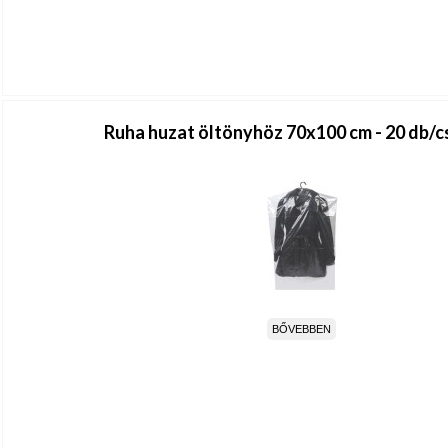
Ruha huzat öltönyhöz 70x100 cm - 20 db/
BŐVEBBEN