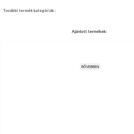
További termék kategóriák :
Ajánlott termékek:
BŐVEBBEN