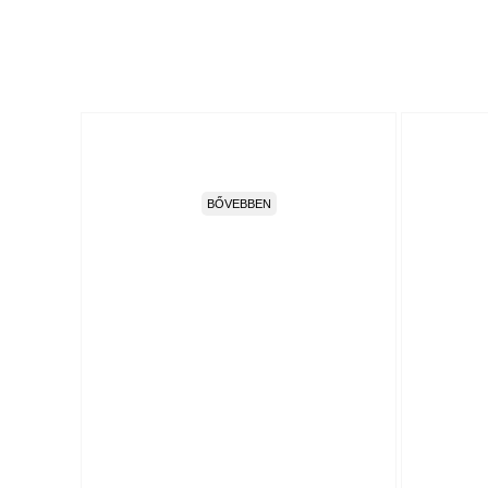
BŐVEBBEN