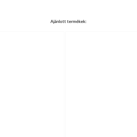
Ajánlott termékek: