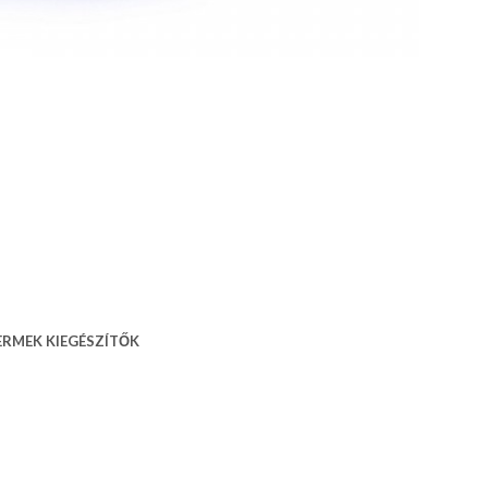
GYERMEK KIEGÉSZÍTŐK